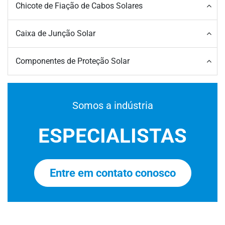
Chicote de Fiação de Cabos Solares
Caixa de Junção Solar
Componentes de Proteção Solar
Somos a indústria
ESPECIALISTAS
Entre em contato conosco