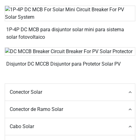
1P-4P DC MCB para disjuntor solar mini para sistema
solar fotovoltaico
Disjuntor DC MCCB Disjuntor para Protetor Solar PV
Conector Solar
Conector de Ramo Solar
Cabo Solar