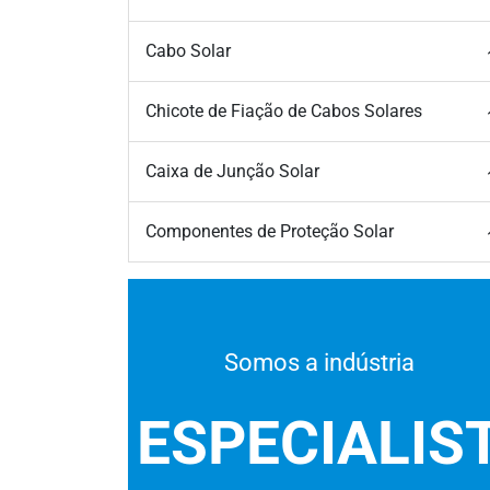
Cabo Solar
Chicote de Fiação de Cabos Solares
Caixa de Junção Solar
Componentes de Proteção Solar
Somos a indústria
ESPECIALIS