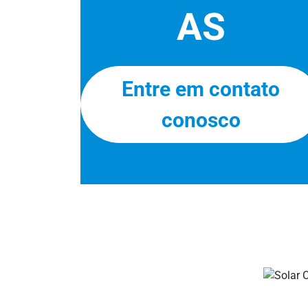
AS
Entre em contato
conosco