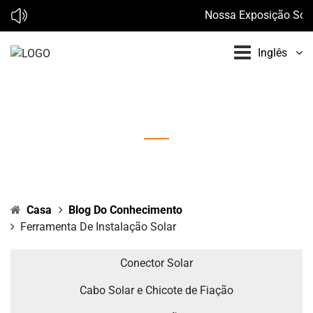
Nossa Exposição Solar 
Inglês
Ferramenta de Instalação Solar
Casa
Blog Do Conhecimento
Ferramenta De Instalação Solar
Conector Solar
Cabo Solar e Chicote de Fiação