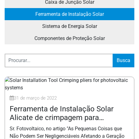
Caixa de Junção Solar
Ferramenta de Instalação Solar
Sistema de Energia Solar
Componentes de Proteção Solar
Busca
31 de março de 2022
Ferramenta de Instalação Solar
Alicate de crimpagem para
sistemas fotovoltaicos
Sr. Fotovoltaico, no artigo "As Pequenas Coisas que
Não Podem Ser Negligenciáveis Afetando a Geração