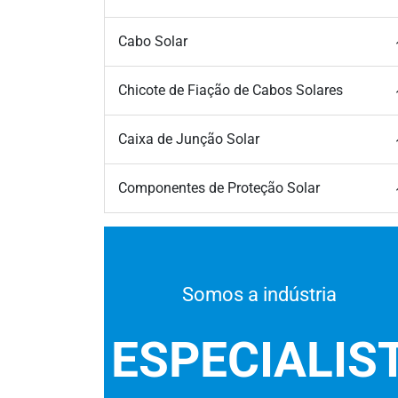
Cabo Solar
Chicote de Fiação de Cabos Solares
Caixa de Junção Solar
Componentes de Proteção Solar
Somos a indústria
ESPECIALIS