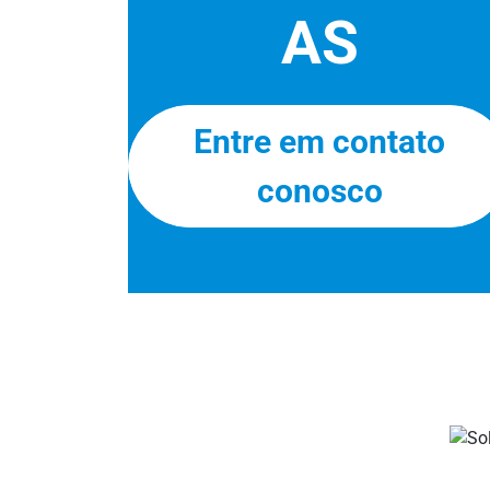
AS
Entre em contato
conosco